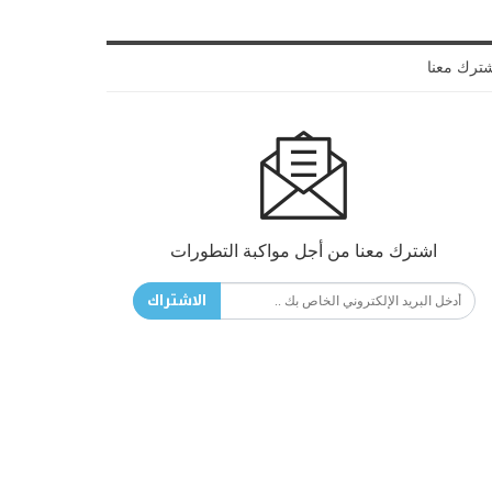
ترك معنا
اشترك معنا من أجل مواكبة التطورات
الاشتراك