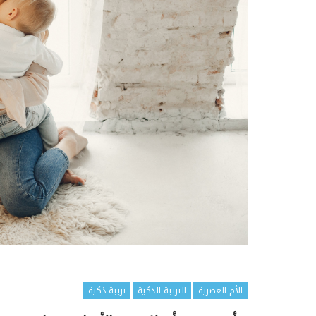
الأم العصرية
التربية الذكية
تربية ذكية