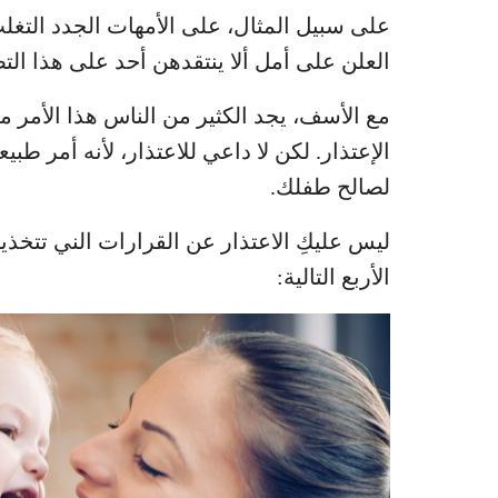
على سبيل المثال، على الأمهات الجدد الت
العلن على أمل ألا ينتقدهن أحد على هذا ال
مع الأسف، يجد الكثير من الناس هذا الأمر مع
الإعتذار. لكن لا داعي للاعتذار، لأنه أمر طب
لصالح طفلك.
ليس عليكِ الاعتذار عن القرارات الني تتخذينه
الأربع التالية: