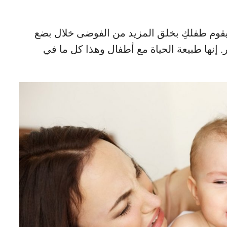
يقوم طفلكِ بخلق المزيد من الفوضى خلال بضع
ير. إنها طبيعة الحياة مع أطفال وهذا كل ما في