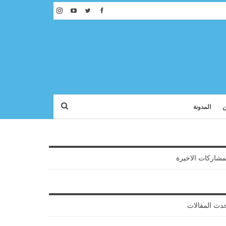
ن
المدونة
مشاركات الاخيرة
دث المقالات