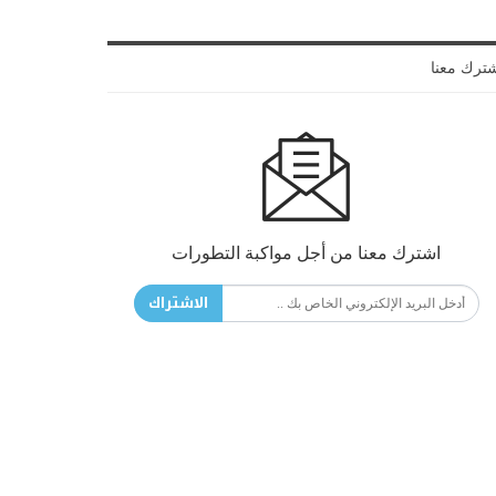
ترك معنا
اشترك معنا من أجل مواكبة التطورات
الاشتراك