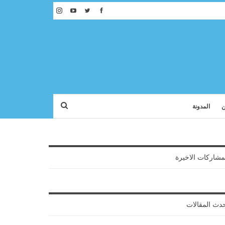
ن
المدونة
مشاركات الاخيرة
دث المقالات