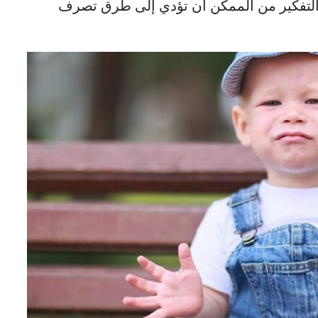
ي التفكير من الممكن أن تؤدي إلى طرق تصرف