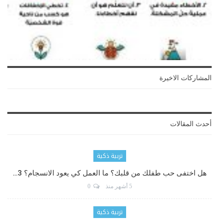
المشاركات الاخيرة
أحدث المقالات
تربية ذكية
هل اختفى حب طفلك من قلبك؟ ما العمل كي يعود الانسجام؟ 3…
5 أشهر منذ
0
تربية ذكية