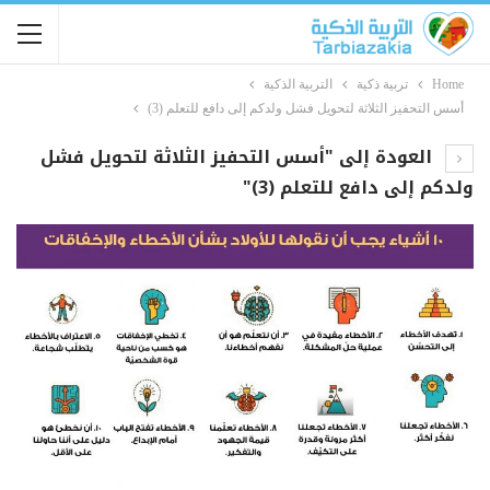
Home
تربية ذكية
التربية الذكية
أسس التحفيز الثلاثة لتحويل فشل ولدكم إلى دافع للتعلم (3)
العودة إلى "أسس التحفيز الثلاثة لتحويل فشل
ولدكم إلى دافع للتعلم (3)"