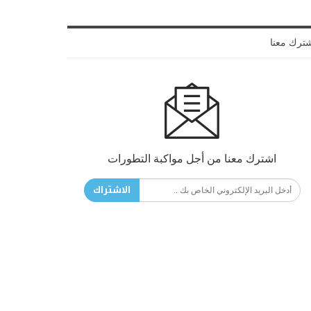
ترك معنا
اشترك معنا من أجل مواكبة التطورات
الاشتراك