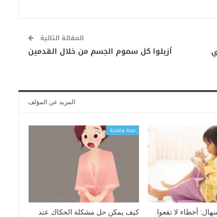
المقالة التالية
ي
أزيلوا كل سموم الجسم من خلال القدمين
المزيد عن المؤلف
صحة وتغذية
سهال: أخطاء لا تقعوا
كيف يمكن حل مشكلة الحكاك عند