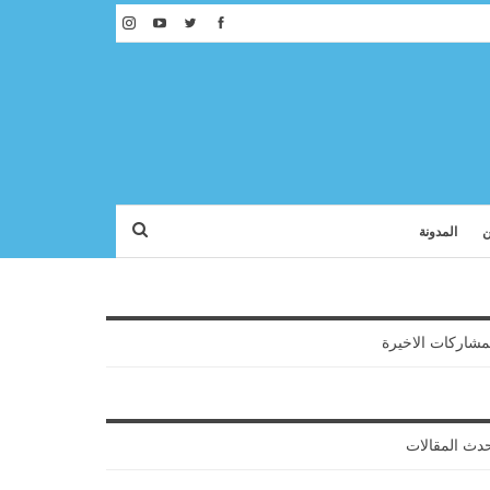
ن
المدونة
مشاركات الاخيرة
دث المقالات