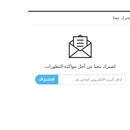
ترك معنا
اشترك معنا من أجل مواكبة التطورات
الاشتراك