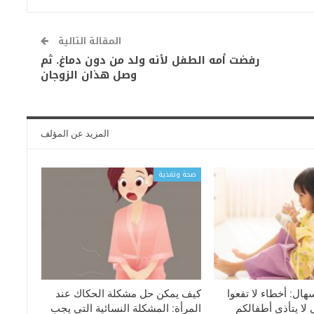
المقالة التالية
رفضت أمه الطفل لأنه ولد من دون دماغ. ثم
وصل هذان الزوجان
المزيد عن المؤلف
صحة وتغذية
سهال: أخطاء لا تقعوا
كيف يمكن حل مشكلة الحكاك عند
 لا يتأذى أطفالكم
المرأة: المشكلة النسائية التي يجب