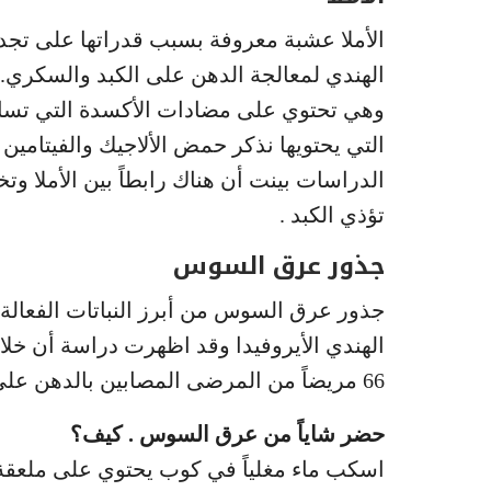
الأملا عشبة معروفة بسبب قدراتها على تج
وهي تحتوي على مضادات الأكسدة التي تساعد
الدراسات بينت أن هناك رابطاً بين الأملا و
تؤذي الكبد .
جذور عرق السوس
جذور عرق السوس من أبرز النباتات الفعالة
الهندي الأيروفيدا وقد اظهرت دراسة أن خ
66 مريضاً من المرضى المصابين بالدهن على الكبد.
حضر شاياً من عرق السوس . كيف؟