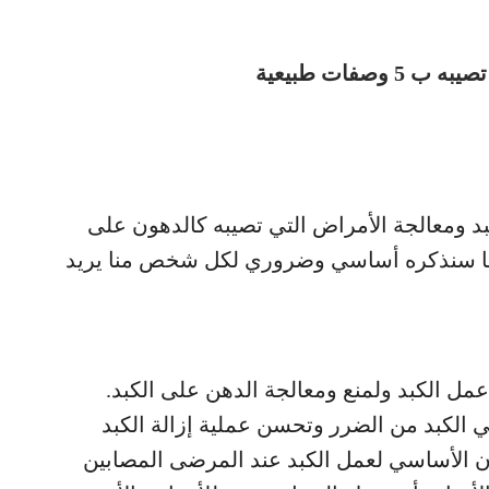
فات طبيعية
بد ومعالجة الأمراض التي تصيبه كالدهون على
 أن ما سنذكره أساسي وضروري لكل شخص منا يريد
عمل الكبد ولمنع ومعالجة الدهن على الكبد.
الكبد من الضرر وتحسن عملية إزالة الكبد
ون الأساسي لعمل الكبد عند المرضى المصابين