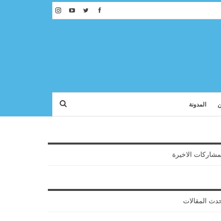
ن
المدونة
مشاركات الاخيرة
دث المقالات