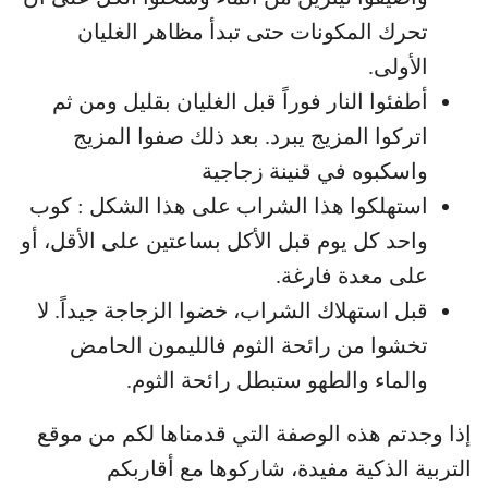
تحرك المكونات حتى تبدأ مظاهر الغليان
الأولى.
أطفئوا النار فوراً قبل الغليان بقليل ومن ثم
اتركوا المزيج يبرد. بعد ذلك صفوا المزيج
واسكبوه في قنينة زجاجية
استهلكوا هذا الشراب على هذا الشكل : كوب
واحد كل يوم قبل الأكل بساعتين على الأقل، أو
على معدة فارغة.
قبل استهلاك الشراب، خضوا الزجاجة جيداً. لا
تخشوا من رائحة الثوم فالليمون الحامض
والماء والطهو ستبطل رائحة الثوم.
إذا وجدتم هذه الوصفة التي قدمناها لكم من موقع
التربية الذكية مفيدة، شاركوها مع أقاربكم