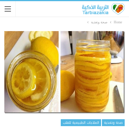
Home
صحة وتغذية
صحة وتغذية
العلاجات الطبيعية للقلب