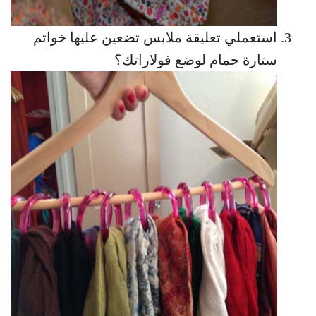
استعملي تعليقة ملابس تضعين عليها خواتم
ستارة حمام لوضع فولاراتك؟