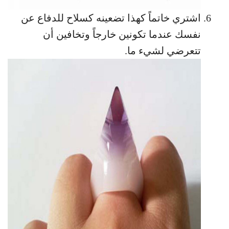
اشتري خاتماً كهذا تضعينه كسلاح للدفاع عن
نفسك عندما تكونين خارجاً وتخافين أن
تتعرضي لشيء ما.