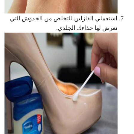
استعملي الفازلين للتخلص من الخدوش التي
تعرض لها حذاءك الجلدي.