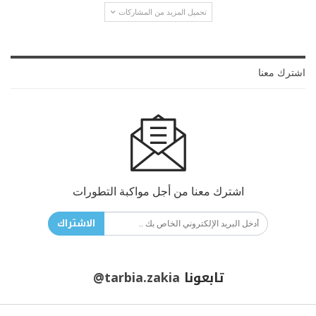
تحميل المزيد من المشاركات
اشترك معنا
اشترك معنا من أجل مواكبة التطورات
الاشتراك
تابعونا
@tarbia.zakia