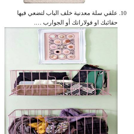
علقي سلة معدنية خلف الباب لتضعي فيها
حقائبك او فولاراتك أو الجوارب ….