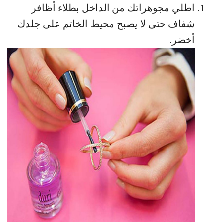
اطلي مجوهراتك من الداخل بطلاء أظافر
شفاف حتى لا يصبح محيط الخاتم على جلدك
أخضر.