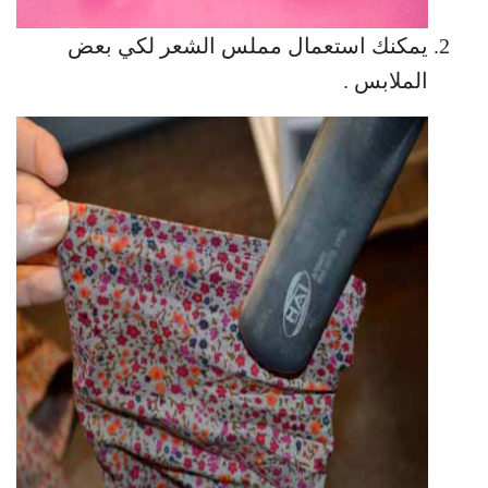
يمكنك استعمال مملس الشعر لكي بعض
الملابس .