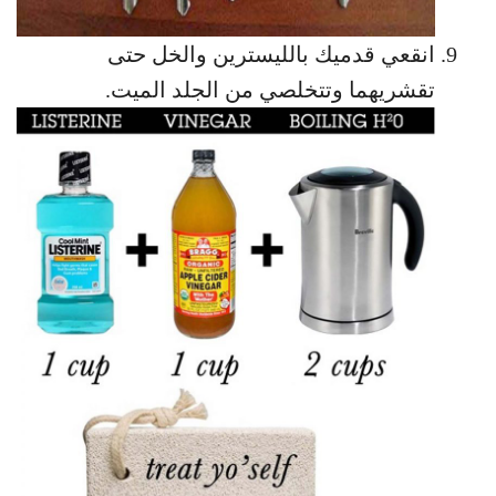
انقعي قدميك بالليسترين والخل حتى
تقشريهما وتتخلصي من الجلد الميت.