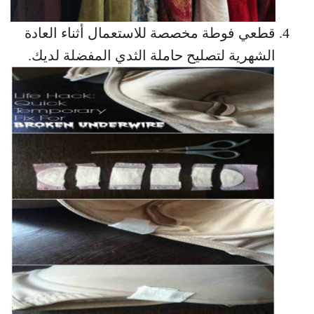
قطعي فوطة مخصصة للاستعمال أثناء العادة
الشهرية لتصليح حاملة الثدي المفضلة لديك.