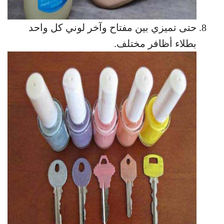
حتى تميزي بين مفتاح وآخر لوني كل واحد
بطلاء أظافر مختلف.