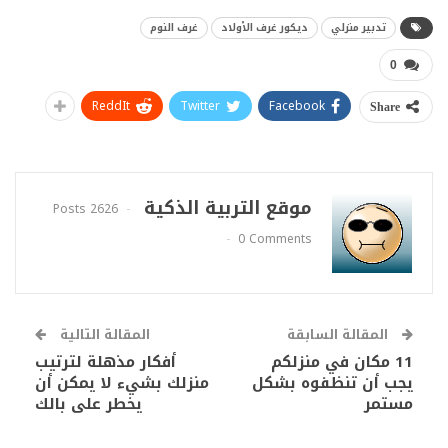
تدبير منزلي
ديكور غرف الأولاد
غرف النوم
0
ReddIt
Twitter
Facebook
Share
موقع التربية الذكية
2626 Posts
0 Comments
المقالة السابقة
المقالة التالية
11 مكان في منزلكم
أفكار مذهلة لترتيب
يجب أن تنظفوه بشكل
منزلك بشيء لا يمكن أن
مستمر
يخطر على بالك