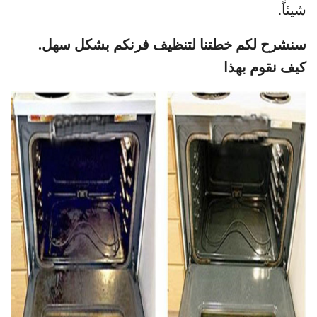
شيئاً.
سنشرح لكم خطتنا لتنظيف فرنكم بشكل سهل.
كيف نقوم بهذا