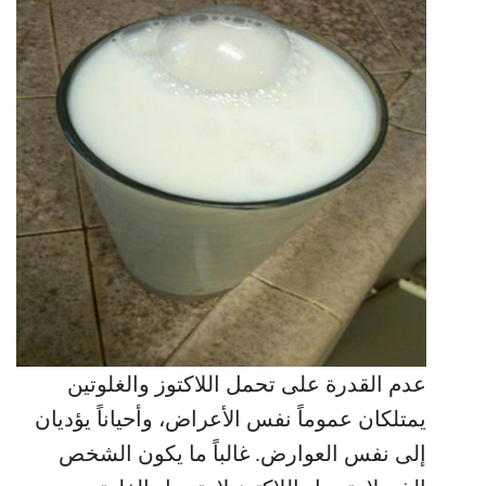
عدم القدرة على تحمل اللاكتوز والغلوتين
يمتلكان عموماً نفس الأعراض، وأحياناً يؤديان
إلى نفس العوارض. غالباً ما يكون الشخص