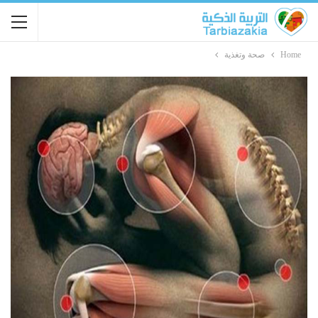
Home
صحة وتغذية