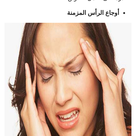
أوجاع الرأس المزمنة