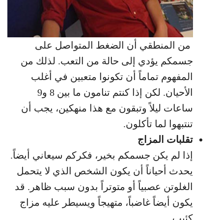
من المنطقي أن الضغط المتواصل على
جسمكم يؤدي إلى حالة من التعب. لذلك من
المفهوم تماماً أن تكونوا متعبين في أغلب
الأحيان. لكن إذا كنتم تنامون ما بين 8 و9
ساعات ليلاً وتبقون مع هذا منهكين، يجب أن
تنتبهوا لما تأكلون.
تقلبات المزاج
إذا لم يكن جسمكم بخير، فكركم سيعاني أيضاً.
يحدث أحياناً أن يكون الشخص الذي لا يتحمل
الغلوتن عصبياً أو متوتراً بدون سبب ظاهر. قد
يكون أيضاً غاضباً، متهيجاً ويسيطر عليه مزاج
كئيب.