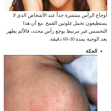
أوجاع الرأس منتشرة جداً عند الأشخاص الذي لا
يستطيعون تحمل غلوتين القمح. مع أن هذا
التحسس غير مرتبط بوجع رأس محدد، فالألم يظهر
بعد الوجبة بمدة 30-60 دقيقة.
الحكة