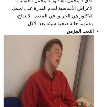
الذي لا يتحمل اللاكتوز لا يتحمل الغلوتين.
الأعراض الأساسية لعدم القدرة على تحمل
اللاكتوز هي الحريق في المعدة، الانتفاخ،
وعموماً حالة صحية سيئة بعد الأكل.
التعب المزمن