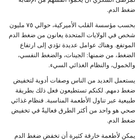
ضغط الدم.
بحسب مؤسسة القلب الأميركية، حوالي ٧٥ مليون
شخص في الولايات المتحدة يعانون من ضغط الدم
الموتفع. وهناك عوامل عديدة تؤدي إلى ارتفاع
الضغط، من ضمنها: الجينات، والضغط النفسي،
والخمول، والنظام الغذائي السيء.
يستعمل العديد من الناس وصفات أدوية لتخفيض
ضغط دمهم. لكنكم تستطيعون فعل ذلك بطريقة
طبيعية عبر تناول الأطعمة المناسبة. فنظام غذائي
صحي هو واحد من أكثر الطرق فعاليةً في تخفيض
ضغط الدم.
يمكن لأطعمة خارقة كثيرة أن تخفض ضغط الدم