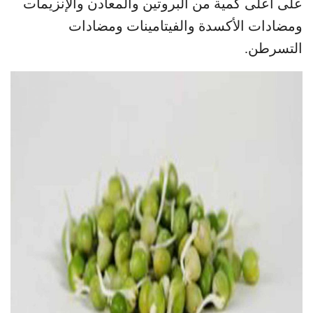
على أعلى كمية من البروتين والمعادن والإنزيمات
ومضادات الأكسدة والفيتامينات ومضادات
التسرطن.