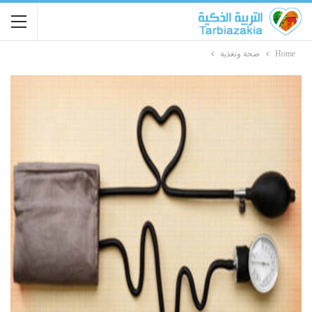
Home
صحة وتغذية