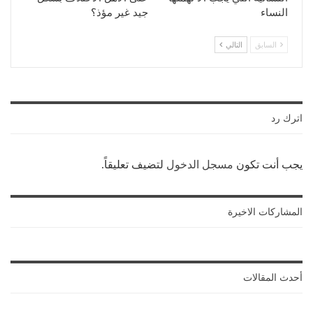
النساء
جيد غير مؤذ؟
السابق
التالي
اترك رد
يجب أنت تكون
مسجل الدخول
لتضيف تعليقاً.
المشاركات الاخيرة
أحدث المقالات