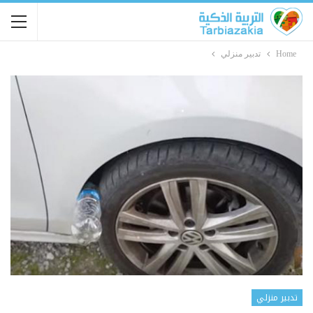
Home
تدبير منزلي
تدبير منزلي