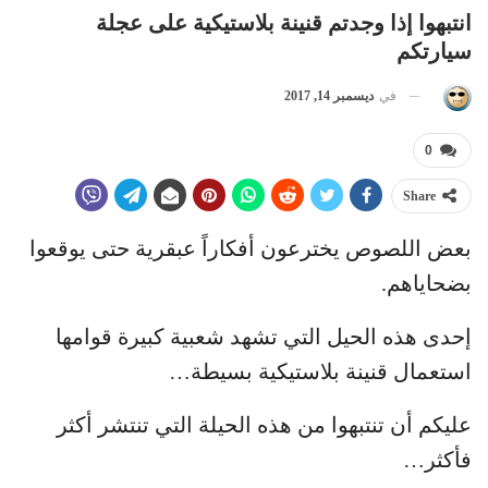
انتبهوا إذا وجدتم قنينة بلاستيكية على عجلة
سيارتكم
في
ديسمبر 14, 2017
0
Share
بعض اللصوص يخترعون أفكاراً عبقرية حتى يوقعوا
بضحاياهم.
إحدى هذه الحيل التي تشهد شعبية كبيرة قوامها
استعمال قنينة بلاستيكية بسيطة…
عليكم أن تنتبهوا من هذه الحيلة التي تنتشر أكثر
فأكثر…