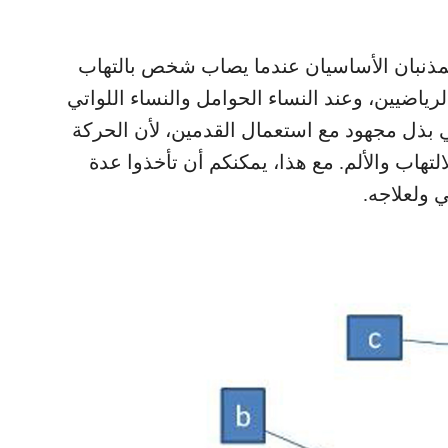
المذنبان الأساسيان عندما يصاب شخص بالتهاب
ياضيين، وعند النساء الحوامل والنساء اللواتي
ذل مجهود مع استعمال القدمين، لأن الحركة
تهاب والألم. مع هذا، يمكنكم أن تأخذوا عدة
 ولعلاجه.