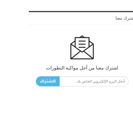
ترك معنا
اشترك معنا من أجل مواكبة التطورات
الاشتراك