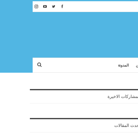
ن
المدونة
مشاركات الاخيرة
دث المقالات