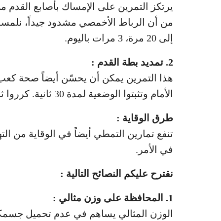
إلى 20 مرة، 3 مرات باليوم.
2. تمديد بطة القدم :
هذا التمرين يمكن أن يحسّن أيضاً صحة كعب
الأمام وتثبتوا الوضعية لمدة 30 ثانية. كرروا ثلاث مرات لكل ساق.
طرق الوقاية :
تنفع تمارين التمطي أيضاً في الوقاية من ال
في الأمر.
نقترح عليكم النصائح التالية :
1. المحافظة على وزن مثالي :
الوزن المثالي يساهم في عدم تحميل جسمكم ع