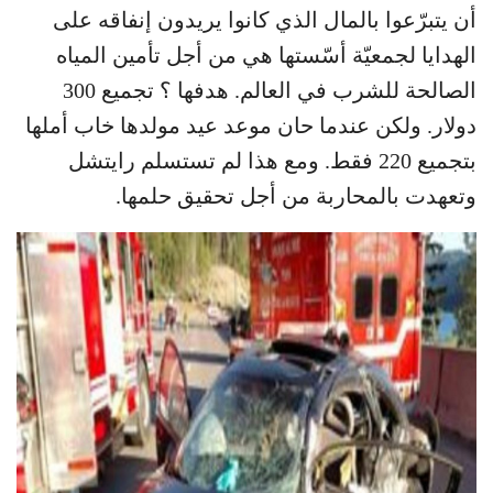
أن يتبرّعوا بالمال الذي كانوا يريدون إنفاقه على
الهدايا لجمعيّة أسّستها هي من أجل تأمين المياه
الصالحة للشرب في العالم. هدفها ؟ تجميع 300
دولار. ولكن عندما حان موعد عيد مولدها خاب أملها
بتجميع 220 فقط. ومع هذا لم تستسلم رايتشل
وتعهدت بالمحاربة من أجل تحقيق حلمها.