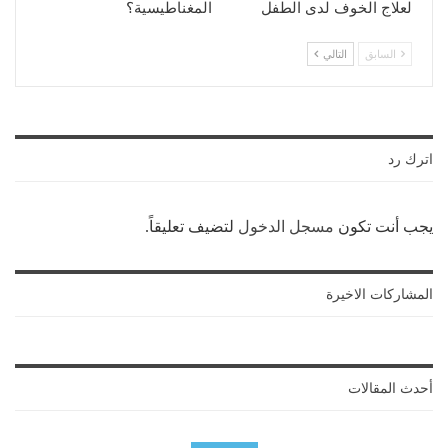
لعلاج الخوف لدى الطفل
المغناطيسية؟
السابق
التالي
اترك رد
يجب أنت تكون
مسجل الدخول
لتضيف تعليقاً.
المشاركات الاخيرة
أحدث المقالات