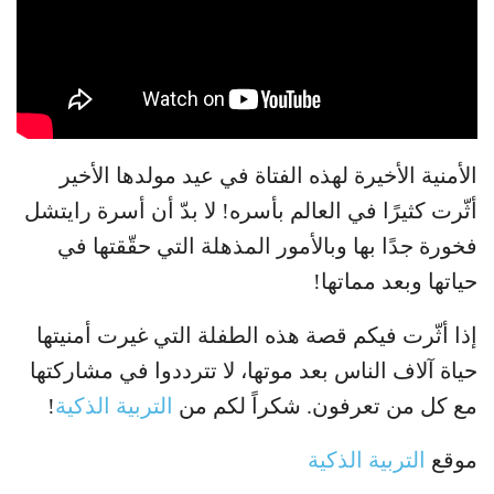
الأمنية الأخيرة لهذه الفتاة في عيد مولدها الأخير
أثّرت كثيرًا في العالم بأسره! لا بدّ أن أسرة رايتشل
فخورة جدًا بها وبالأمور المذهلة التي حقّقتها في
حياتها وبعد مماتها!
إذا أثّرت فيكم قصة هذه الطفلة التي غيرت أمنيتها
حياة آلاف الناس بعد موتها، لا تترددوا في مشاركتها
مع كل من تعرفون. شكراً لكم من
التربية الذكية
!
موقع
التربية الذكية