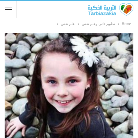
Home
تطوير ذاتي وعلم نفس
علم نفس