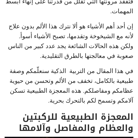
فتفقد مرونتها التي تقلل من قدرتنا على إنهاء أبسط
المهمات.
إن أحد أهم الأشياء هو ألا نترك هذا الألم بدون علاج
لأنه مع الشيخوخة وتقدمها، تصبح الأشياء أسوأ.
ولكن هذه الحالات الشائعة يجد عدد كبير من الناس
صعوبة في معالجتها بالطرق التقليدية.
في هذا المقال من التربية الذكية سنعلّمكم وصفة
طبيعية بالكامل، تخفف من الألم وتحسن من حيوية
عظامكم ومفاصلكم. هذه المعجزة الطبيعية تسكن
آلامكم وتسمح لكم بالتحرك بحرية.
المعجزة الطبيعية للركبتين
والعظام والمفاصل وآلامها