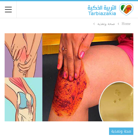
Home
صحة وتغذية
صحة وتغذية