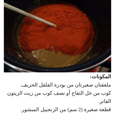
المكونات:
ملعقتان صغيرتان من بودرة الفلفل الحريف.
كوب من خل التفاح أو نصف كوب من زيت الزيتون
الفاتر.
قطعة صغيرة (2 سم) من الزنجبيل المبشور.