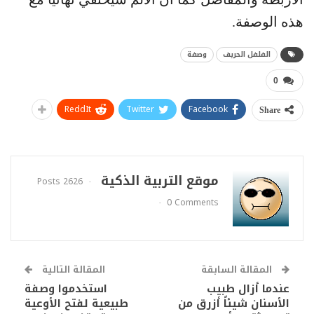
هذه الوصفة.
الفلفل الحريف
وصفة
0
ReddIt
Twitter
Facebook
Share
موقع التربية الذكية
2626 Posts
0 Comments
المقالة السابقة
المقالة التالية
عندما أزال طبيب
استخدموا وصفة
الأسنان شيئاً أزرق من
طبيعية لفتح الأوعية