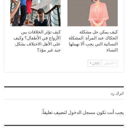
كيف يمكن حل مشكلة
كيف تؤثر الخلافات بين
الحكاك عند المرأة: المشكلة
الأزواج في الأطفال؟ وكيف
النسائية التي يجب ألا تهملها
على الأهل الاختلاف بشكل
النساء
جيد غير مؤذ؟
السابق
التالي
اترك رد
يجب أنت تكون
مسجل الدخول
لتضيف تعليقاً.