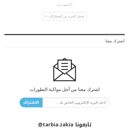
6 أشهر منذ
تحميل المزيد من المشاركات
اشترك معنا
اشترك معنا من أجل مواكبة التطورات
الاشتراك
تابعونا
@tarbia.zakia