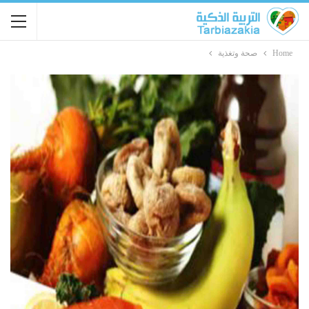
Home
صحة وتغذية