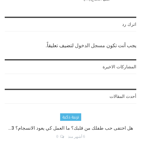
اترك رد
يجب أنت تكون
مسجل الدخول
لتضيف تعليقاً.
المشاركات الاخيرة
أحدث المقالات
تربية ذكية
هل اختفى حب طفلك من قلبك؟ ما العمل كي يعود الانسجام؟ 3…
6 أشهر منذ
0