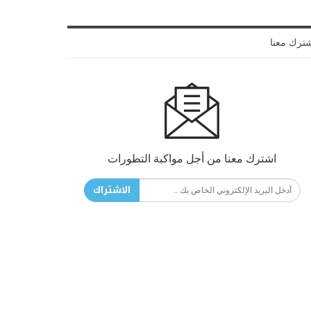
ترك معنا
اشترك معنا من أجل مواكبة التطورات
الاشتراك