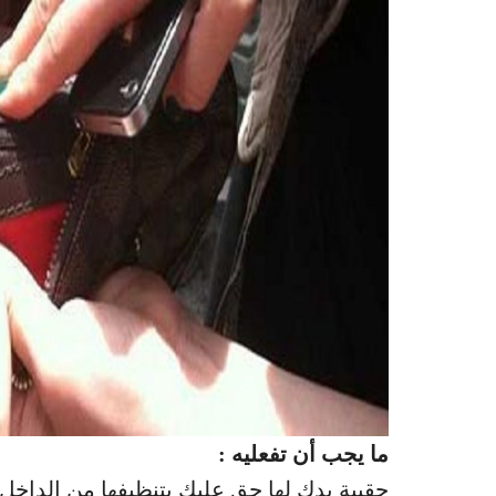
ما يجب أن تفعليه :
حقيبة يدك لها حق عليك بتنظيفها من الداخل 