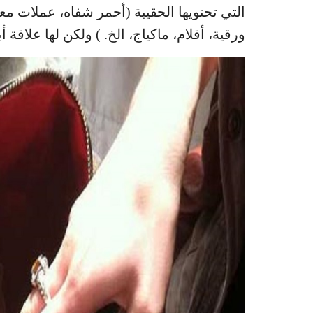
التي تحتويها الحقيبة (أحمر شفاه، عملات مع
ورقية، أقلام، ماكياج، الخ. ) ولكن لها علاقة أ