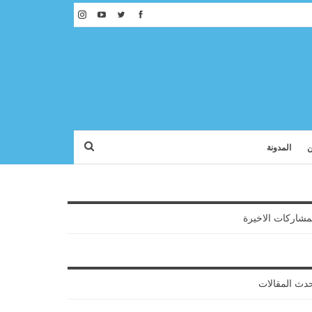
ن
المدونة
مشاركات الاخيرة
دث المقالات