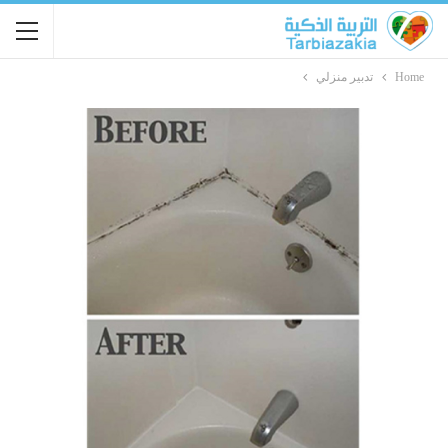
Home
تدبير منزلي