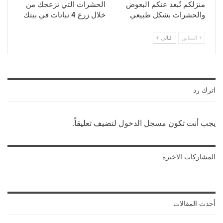
منزلكم تُبعد عنكم البعوض
الحشرات التي تزعجك من
والحشرات بشكل طبيعي
خلال زرع 4 نباتات في بيتك
السابق
التالي
اترك رد
يجب أنت تكون
مسجل الدخول
لتضيف تعليقاً.
المشاركات الاخيرة
أحدث المقالات