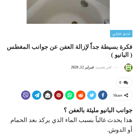
تدبير منزلي
فكرة بسيطة جداً لإزالة العفن عن جوانب المغطس
( البانيو )
اخر تحديث
فبراير 12, 2020
0
Share
جوانب البانيو مليئة بالعفن ؟
هذا يحدث غالباً بسبب الماء الذي يركد بعد الحمام
أو الدوش.