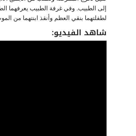
إلى الطبيب. وفي غرفة الطبيب يعرفهما الط
لطفلتهما بنقي العظم وأنقذ ابنتهما من المو
شاهد الفيديو: