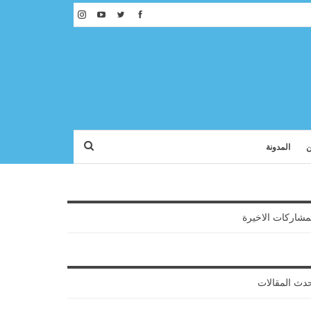
ن
المدونة
مشاركات الاخيرة
دث المقالات