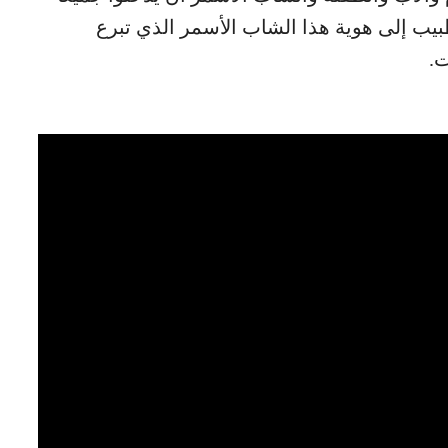
بيب إلى هوية هذا الشاب الأسمر الذي تبرع
ت.