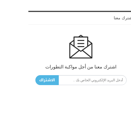
ترك معنا
اشترك معنا من أجل مواكبة التطورات
الاشتراك