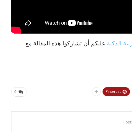
ربية الذكية
عليكم أن تشاركوا هذه المقالة مع
Pinterest
0