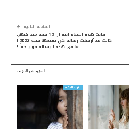
المقالة التالية
ماتت هذه الفتاة ابنة ال 12 سنة منذ شهر.
كانت قد أرسلت رسالة كي تفتحها سنة 2023 !
ما في هذه الرسالة مؤثر حقاً !
المزيد عن المؤلف
التربية الذكية