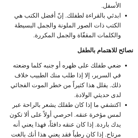
الأسفل.
ابدئي بالقراءة لطفلك. إنّ أفضل الكتب هي
الكتب ذات الصور الملونة والجمل البسيطة
والكلمات المقفّاة والجمل المكررة.
نصائح للاهتمام بالطفل
ضعي طفلك على ظهره أو جنبه كلما وضعته
في السرير، إلا إذا طلب منك الطبيب خلاف
ذلك. يقلل هذا كثيراً من خطر الموت الفجائي
لدى حديثي الولادة.
اكتشفي ما إذا كان طفلك يشعر بالراحة عبر
لمس مؤخرة عنقه. احرصي أولاً على ألا تكون
يدك باردة. إذا كان عنقه دافئاً، فهذا يعني أنه
مرتاح. إذا كان رطباً فقد يعني هذا أنك بالغت