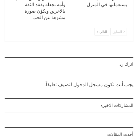
يستعملنها في المنزل
وأمه تجعله يفقد الثقة
بالآخرين ويكوّن صورة
مشوهة عن الحب
السابق
التالي
اترك رد
يجب أنت تكون
مسجل الدخول
لتضيف تعليقاً.
المشاركات الاخيرة
أحدث المقالات