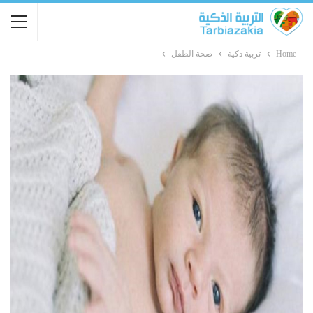
Home
تربية ذكية
صحة الطفل