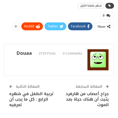
شهر طفلنا الأول
0
ReddIt
Twitter
Facebook
Share
Douaa
2150 Posts
0 Comments
المقالة السابقة
المقالة التالية
جراح أعصاب من هارفرد
تربية الطفل في شهره
يثبت أن هناك حياة بعد
الرابع : كل ما يجب أن
الموت
تعرفيه