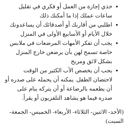
خذي إجازة من العمل أو فكري في تقليل
ساعات عملك إذا ما أمكنك ذلك
اطلبي من أقاربك أو أصدقائك أن يساعدونك
خلال الأيام أو الأسابيع الأولى في المنزل
يجب أن تفكر الأمهات المرضعات في ملابس
خاصة تسمح لهن بأن يرضعن خارج المنزل
بشكل لائق ومريح
يجب أن يخصص الأب الكثير من الوقت
لاحتضان الطفل. يمكنه أن يحمله على صدره أو
أن يطعمه بالرضاعة أو أن يتركه ينام على
صدره فيما هو يشاهد التلفزيون أو يقرأ.
(الأحد- الاثنين- الثلاثاء- الأربعاء- الخميس- الجمعة-
السبت)