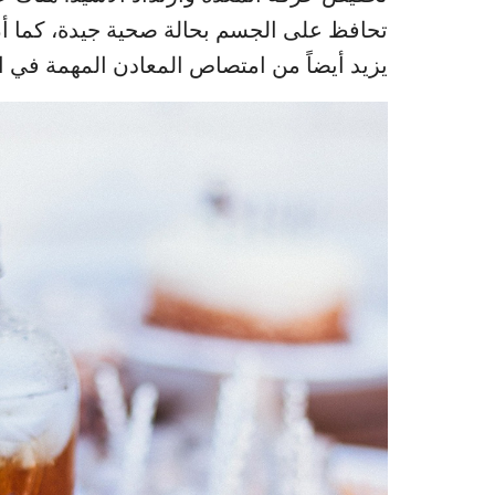
تحافظ على الجسم بحالة صحية جيدة، كما أ
يزيد أيضاً من امتصاص المعادن المهمة في 