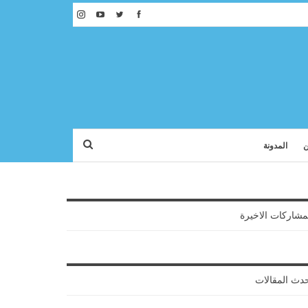
ن
المدونة
مشاركات الاخيرة
دث المقالات