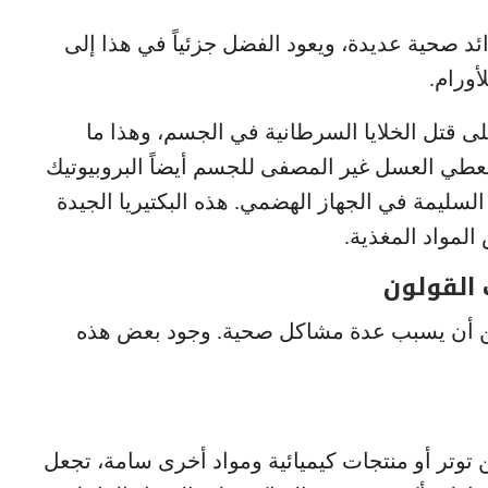
ائد صحية عديدة، ويعود الفضل جزئياً في هذا إلى
أورام.
ى قتل الخلايا السرطانية في الجسم، وهذا ما
 يعطي العسل غير المصفى للجسم أيضاً البروبيوتيك
 السليمة في الجهاز الهضمي. هذه البكتيريا الجيدة
مواد المغذية.
 القولون
ن أن يسبب عدة مشاكل صحية. وجود بعض هذه
توتر أو منتجات كيميائية ومواد أخرى سامة، تجعل