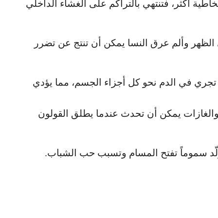
اطية أكثر، فتنتهي بالتراكم على الغشاء الداخلي
الظهر وألم عرق النسا يمكن أن تنتج عن تضرر
 تجري في الدم نحو كل أجزاء الجسم، مما يؤدي
 والغازات يمكن أن تحدث عندما يطلق القولون
ّد سموماً تفتح المسام وتسبب حب الشباب.