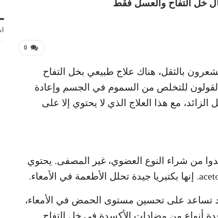
ل خل التفاح والعسل فقط
اش
0
وتشعرون بالثقل، هناك علاج طبيعي بخل التفاح
لقولون للتخلص من السموم في الجسم وإعادة
الزائد، مع هذا العلاج الذي لا يحتوي إلا على
دوا من شراء النوع العضوي، غير المصفى. يحتوي
د تساعد على تحسين مستوى الحمض في الأمعاء،
عدة أنواع من مضادات الأكسدة في خل التفاح