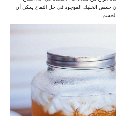
ن حمض الخليك الموجود في خل التفاح يمكن أن
الجسم.