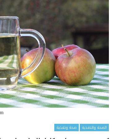
om
الصحة والتغذية
صحة وتغذية