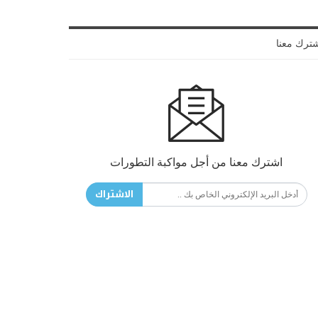
ترك معنا
اشترك معنا من أجل مواكبة التطورات
الاشتراك