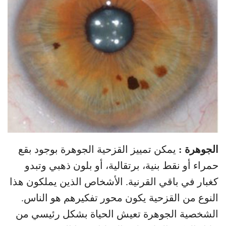
الجوهرة :
يمكن تمييز القزحية الجوهرة بوجود بقع
حمراء أو نقط بنية، برتقالية، أو بلون ذهبي وتبدو
كغبار في باقي القرنية. الأشخاص الذين يملكون هذا
النوع من القزحية يكون محور تفكيرهم هو الناس.
الشخصية الجوهرة تعيش الحياة بشكل رئيسي من