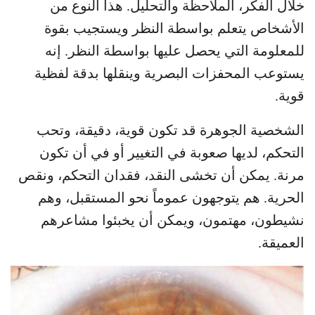
خلال الفكر، الملاحظة والتحليل. هذا النوع من
الأشخاص يتعلم بواسطة النظر ويستجيب بقوة
للمعلومة التي يحصل عليها بواسطة النظر. إنه
يستوعب المحفزات البصرية وينقلها بدقة لفظية
قوية.
الشخصية الجوهرة قد تكون قوية، دقيقة، وتحب
التحكم، لديها صعوبة في التغيير أو في أن تكون
مرنة. يمكن أن تخشى النقد، فقدان التحكم، ونقص
الحرية. هم يتوجهون عموماً نحو المستقبل، وهم
نشيطون، مهتمون، ويمكن أن يخبئوا مشاعرهم
العميقة.