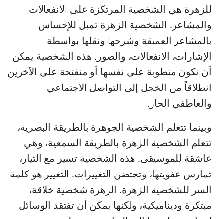
للزهرة هي الشخصية المرتكزة على الانفعالات
والمشاعر. الشخصية الزهرة تميل للإحساس
بالمشاعر العميقة وشرحها ونقلها بواسطة
الإشارات، الانفعالات، والصور. هذه الشخصية يمكن
أن تكون منطوية على نفسها أو منفتحة على الآخرين
انطلاقاً من الخجل إلى التواصل الاجتماعي
والعاطفي الحار.
وبينما تتعلم الشخصية الجوهرة بالطريقة البصرية،
تتعلم الشخصية الزهرة بالطريقة السمعية، وهي
عاشقة للموسيقى. هذه الشخصية تسير مع التيار،
تمارس عفويتها، وتحتضن التغييرات. التغيير هو كلمة
السر للشخصية الزهرة. الزهرة شخصية خلاقة،
مبتكرة وديناميكية، ولكنها يمكن أن تفتقد الوسائل