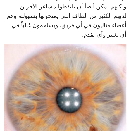
ولكنهم يمكن أيضاً أن يلتقطوا مشاعر الآخرين.
لديهم الكثير من الطاقة التي يمنحونها بسهولة، وهم
أعضاء مثاليون في أي فريق، ويساهمون غالباً في
أي تغيير وأي تقدم.