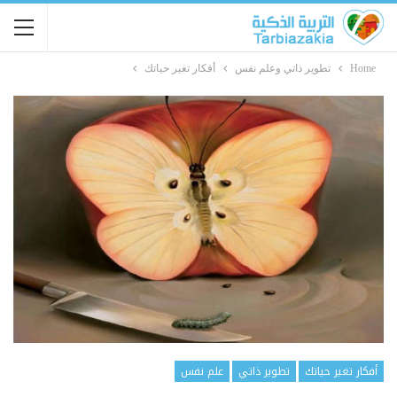
Home
تطوير ذاتي وعلم نفس
أفكار تغير حياتك
أفكار تغير حياتك
تطوير ذاتي
علم نفس