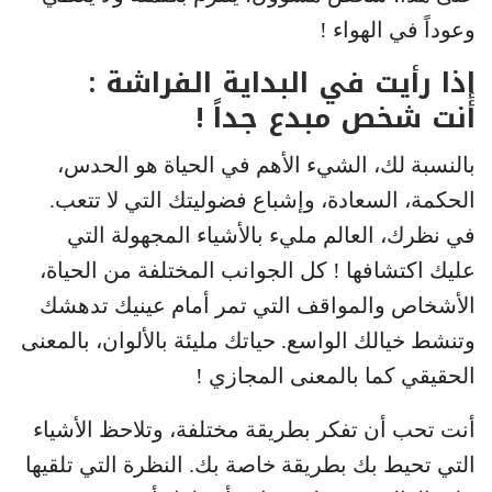
وعوداً في الهواء !
إذا رأيت في البداية الفراشة :
أنت شخص مبدع جداً !
بالنسبة لك، الشيء الأهم في الحياة هو الحدس،
الحكمة، السعادة، وإشباع فضوليتك التي لا تتعب.
في نظرك، العالم مليء بالأشياء المجهولة التي
عليك اكتشافها ! كل الجوانب المختلفة من الحياة،
الأشخاص والمواقف التي تمر أمام عينيك تدهشك
وتنشط خيالك الواسع. حياتك مليئة بالألوان، بالمعنى
الحقيقي كما بالمعنى المجازي !
أنت تحب أن تفكر بطريقة مختلفة، وتلاحظ الأشياء
التي تحيط بك بطريقة خاصة بك. النظرة التي تلقيها