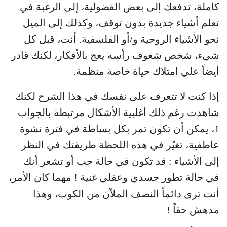
كاملة، تدفعك إلى بعض الفضولية، إلى الرغبة في
تعلم أشياء جديدة بدون توقف، وكذلك إلى الميل
نحو الأشياء الروحية و/أو الفلسفية. أنت، قبل كل
شيء، شخص شغوف رأسه يعج بالأفكار، لكنك قادر
أيضاً على امتلاك حياة خاصة منظمة.
إذا كنت لا تتعرف على نفسك في هذا الشرح لكنك
شاهدت رغم ذلك أغلبية الأشكال مرتبطة بالجواب
1، يمكن أن تكون تمر بكل بساطة في فترة نشوة
عاطفية، تغيّر في هذه اللحظة طريقتك في النظر
إلى الأشياء : قد تكون في حالة حب أو تشعر أنك
في حالة تطور جسدي وعقلي غنية ! مهما كان الأمر،
أنت ترى دائماً النصف الملآن من الكوب، وهذا
مدهش حقاً !