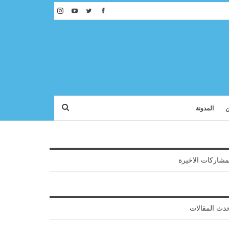
ن
المدونة
مشاركات الاخيرة
دث المقالات