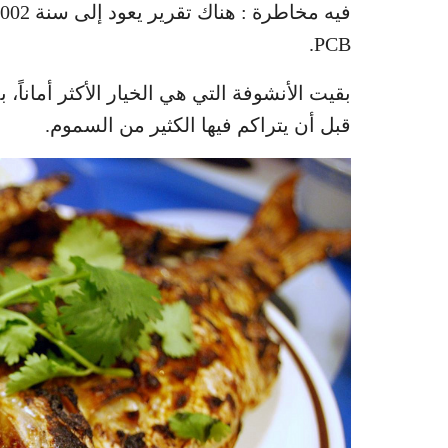
PCB.
بقيت الأنشوفة التي هي الخيار الأكثر أماناً،
قبل أن يتراكم فيها الكثير من السموم.