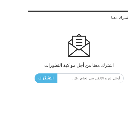
ترك معنا
اشترك معنا من أجل مواكبة التطورات
الاشتراك