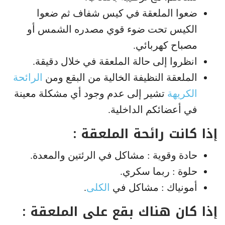
ضعوا الملعقة في كيس شفاف ثم ضعوا
الكيس تحت ضوء قوي مصدره الشمس أو
مصباح كهربائي.
انظروا إلى حالة الملعقة في خلال دقيقة.
الملعقة النظيفة الخالية من البقع ومن
الرائحة
الكريهة
تشير إلى عدم وجود أي مشكلة معينة
في أعضائكم الداخلية.
إذا كانت رائحة الملعقة :
حادة وقوية : مشاكل في الرئتين والمعدة.
حلوة : ربما سكري.
أمونياك : مشاكل في
الكلى
.
إذا كان هناك بقع على الملعقة :