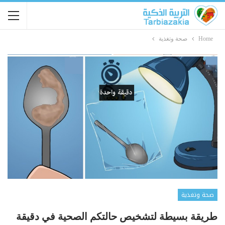
Home
صحة وتغذية
صحة وتغذية
طريقة بسيطة لتشخيص حالتكم الصحية في دقيقة