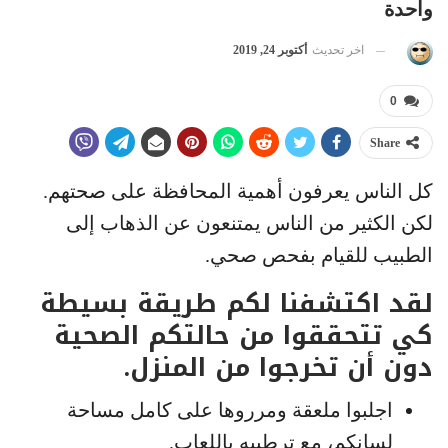
واحدة
اخر تحديث
أكتوبر 24, 2019
0
Share
كل الناس يعرفون أهمية المحافظة على صحتهم.
لكن الكثير من الناس يمتنعون عن الذهاب إلى
الطبيب للقيام بفحص صحي.
لقد اكتشفنا لكم طريقة بسيطة
كي تتحققوا من حالتكم الصحية
دون أن تخرجوا من المنزل.
اجلبوا ملعقة ومرروها على كامل مساحة
لسانكم، مع ترطيبه باللعاب.