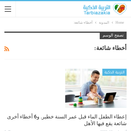
Home
المدونة
أخطاء شائعة:
تصفح الوسم
أخطاء شائعة:
التربية الذكية
إعطاء الطفل الماء قبل عمر السنة خطير. و6 أخطاء أخرى
شائعة يقع فيها الأهل