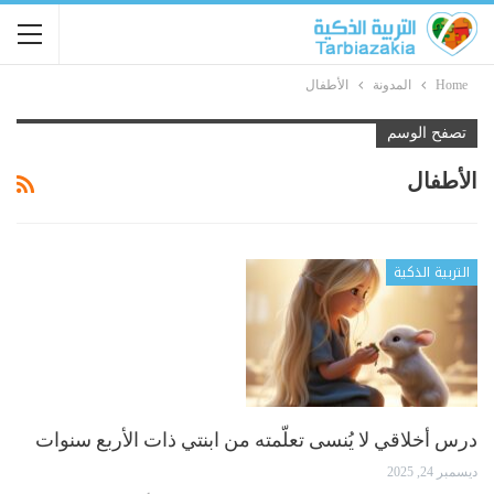
Home
المدونة
الأطفال
تصفح الوسم
الأطفال
التربية الذكية
درس أخلاقي لا يُنسى تعلّمته من ابنتي ذات الأربع سنوات
ديسمبر 24, 2025