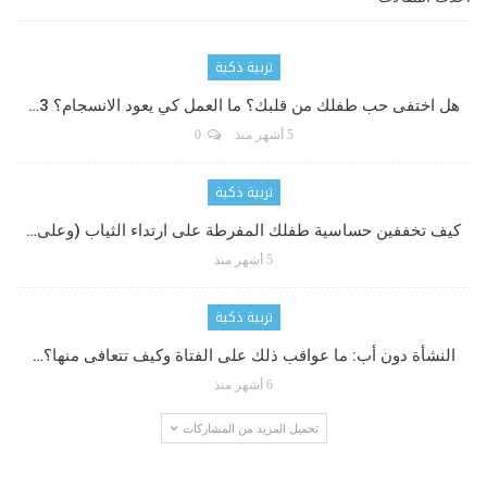
تربية ذكية
هل اختفى حب طفلك من قلبك؟ ما العمل كي يعود الانسجام؟ 3…
5 أشهر منذ
0
تربية ذكية
كيف تخففين حساسية طفلك المفرطة على ارتداء الثياب (وعلى…
5 أشهر منذ
تربية ذكية
النشأة دون أب: ما عواقب ذلك على الفتاة وكيف تتعافى منها؟…
6 أشهر منذ
تحميل المزيد من المشاركات