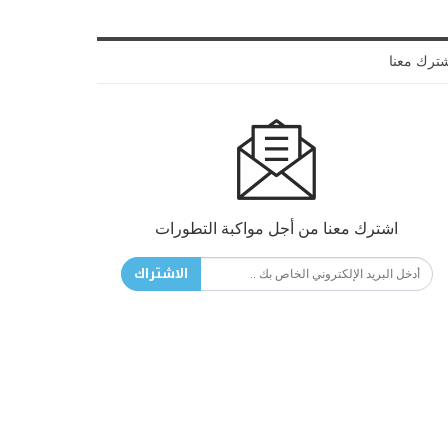
ترك معنا
اشترك معنا من أجل مواكبة التطورات
الاشتراك