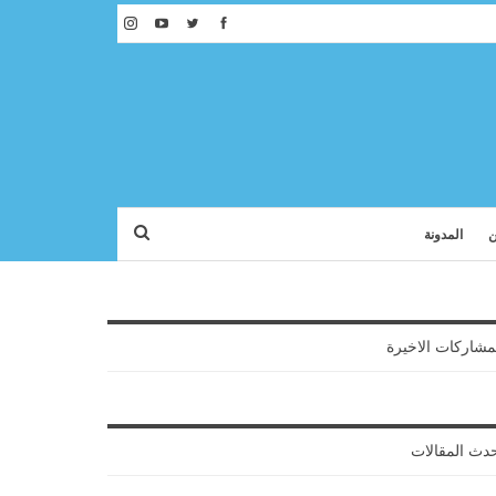
ن
المدونة
مشاركات الاخيرة
دث المقالات