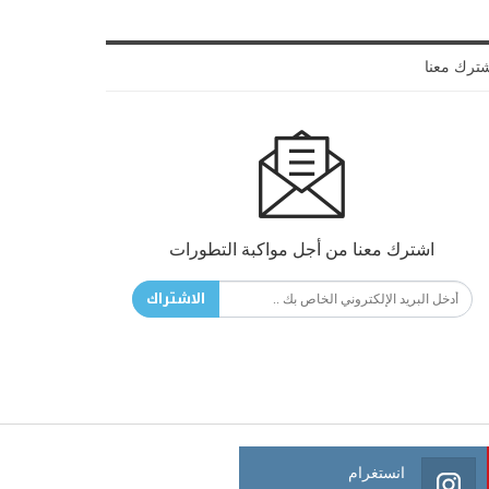
ترك معنا
اشترك معنا من أجل مواكبة التطورات
الاشتراك
انستغرام