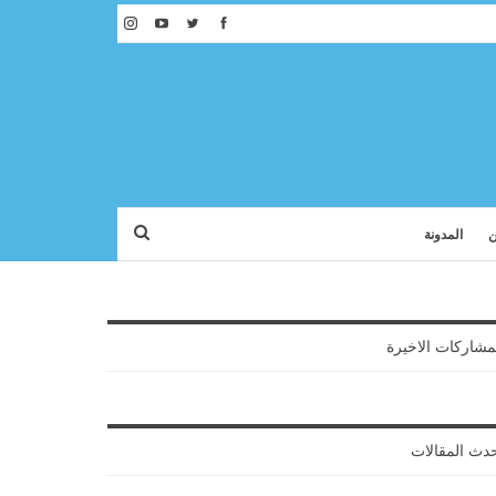
ن
المدونة
مشاركات الاخيرة
دث المقالات