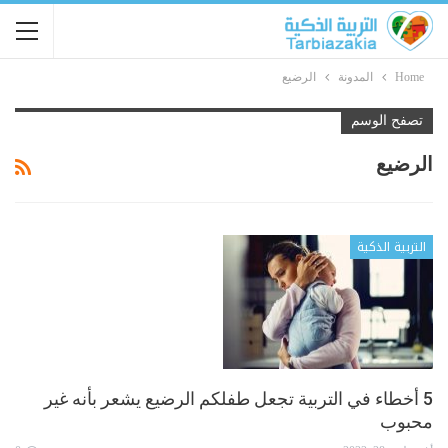
Home
المدونة
الرضيع
تصفح الوسم
الرضيع
التربية الذكية
5 أخطاء في التربية تجعل طفلكم الرضيع يشعر بأنه غير
محبوب