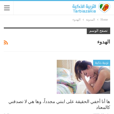
Home
المدونة
الهدوء
تصفح الوسم
الهدوء
تربية ذكية
ها أنا أخفي الحقيقة على ابنتي مجدداً، وها هي لا تصدقني
كالمعتاد