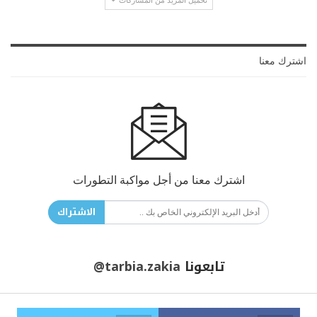
تحميل المزيد من المشاركات
اشترك معنا
اشترك معنا من أجل مواكبة التطورات
الاشتراك
تابعونا
@tarbia.zakia