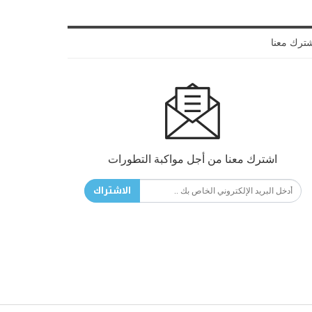
ترك معنا
اشترك معنا من أجل مواكبة التطورات
الاشتراك