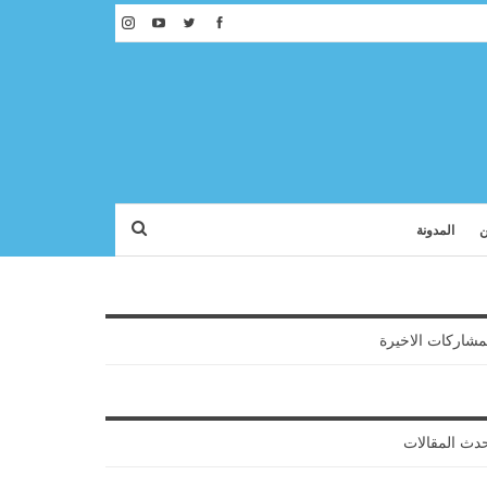
ن
المدونة
مشاركات الاخيرة
دث المقالات