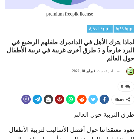
premium freepik license
تربية ذكية
التربية الذكية
لماذا يترك الأهل في الدانمرك طفلهم الرضيع في
البرد خارجاً و 5 طرق أخرى غريبة في تربية الأطفال
حول العالم
اخر تحديث
فبراير 18, 2022
0
Share
طرق التربية حول العالم
تعود معتقداتنا حول أفضل الأساليب لتربية الأطفال