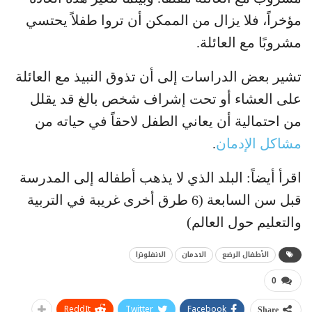
مؤخراً، فلا يزال من الممكن أن تروا طفلاً يحتسي
مشروبًا مع العائلة.
تشير بعض الدراسات إلى أن تذوق النبيذ مع العائلة
على العشاء أو تحت إشراف شخص بالغ قد يقلل
من احتمالية أن يعاني الطفل لاحقاً في حياته من
مشاكل الإدمان
.
اقرأ أيضاً: البلد الذي لا يذهب أطفاله إلى المدرسة
قبل سن السابعة (6 طرق أخرى غريبة في التربية
والتعليم حول العالم)
الأطفال الرضع
الادمان
الانفلونزا
0
ReddIt
Twitter
Facebook
Share