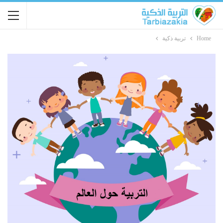
Home
تربية ذكية