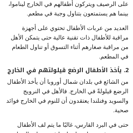
على الرصيف ويتركون أطفالهم في الخارج ليناموا،
بينما هم يستمتعون بتناول وجبة في مطعم.
العديد من عربات الأطفال تحتوي على أجهزة
مراقبة للأطفال ذات تقنية عالية حتى يتمكن الأهل
من مراقبة صغارهم أثناء التسوق أو تناول الطعام
في المطعم.
2. يأخذ الأطفال الرضع قيلولتهم في الخارج
من الشائع في بلدان شمال أوروبا أن يأخذ الأطفال
الرضع قيلولةً في الخارج. فالأهل في النرويج
والسويد وفنلندا يعتقدون أن للنوم في الخارج فوائد
صحية.
حتى في البرد القارس، غالبًا ما يتم لف الأطفال