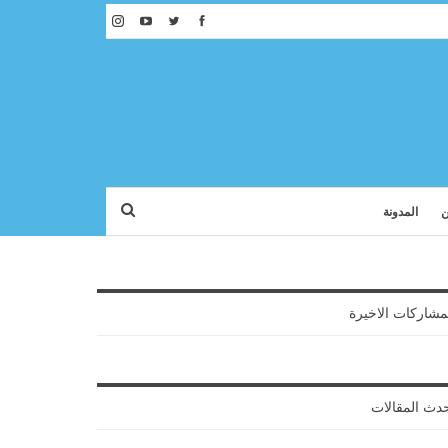
ن
المدونة
مشاركات الاخيرة
دث المقالات