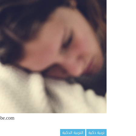
obe.com/
تربية ذكية
التربية الذكية