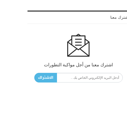
ترك معنا
اشترك معنا من أجل مواكبة التطورات
الاشتراك