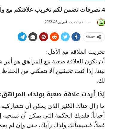
4 تصرفات تضمن لكم تخريب علاقتكم مع ولدكم المراهق
اخر تحديث
فبراير 28, 2022
Share
تخريب العلاقة مع الأهل:
أن تكون العلاقة صعبة مع المراهق هو أمر 
بيننا. إذا كنت تخشين ألا تتمكني من الحفاظ
لك.
إذا أردت علاقة صعبة بولدك المراهق:
ما زال هناك الكثير الذي يمكن أن تتشاركي
أحياناً. فلديك الحكمة التي يمكن أن تمنحيه 
فعلاً، فسيسألك ولدك رأيك، حتى وإن لم يعمل 