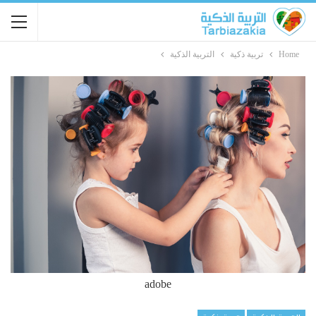
Home
تربية ذكية
التربية الذكية
adobe