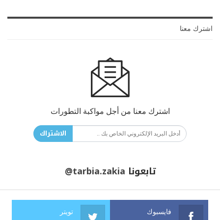
اشترك معنا
اشترك معنا من أجل مواكبة التطورات
الاشتراك
تابعونا
@tarbia.zakia
فايسبوك
تويتر