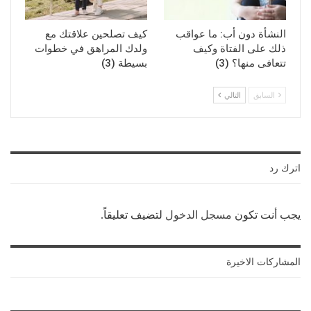
النشأة دون أب: ما عواقب
كيف تصلحين علاقتك مع
ذلك على الفتاة وكيف
ولدك المراهق في خطوات
تتعافى منها؟ (3)
بسيطة (3)
السابق
التالي
اترك رد
يجب أنت تكون
مسجل الدخول
لتضيف تعليقاً.
المشاركات الاخيرة