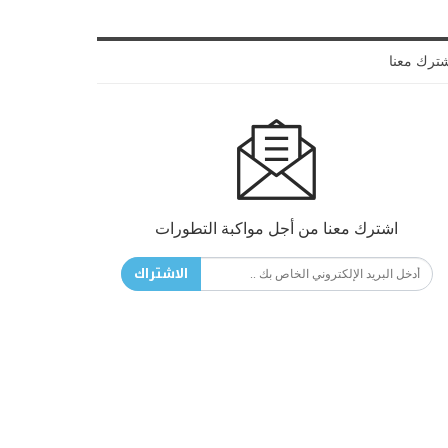
ترك معنا
اشترك معنا من أجل مواكبة التطورات
الاشتراك