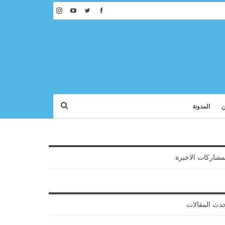
ن
المدونة
مشاركات الاخيرة
دث المقالات