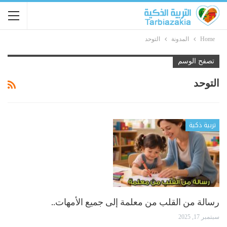
Home
المدونة
التوحد
تصفح الوسم
التوحد
تربية ذكية
رسالة من القلب من معلمة إلى جميع الأمهات..
سبتمبر 17, 2025