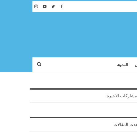
ن
المدونة
مشاركات الاخيرة
دث المقالات