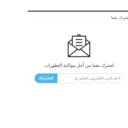
ترك معنا
اشترك معنا من أجل مواكبة التطورات
الاشتراك