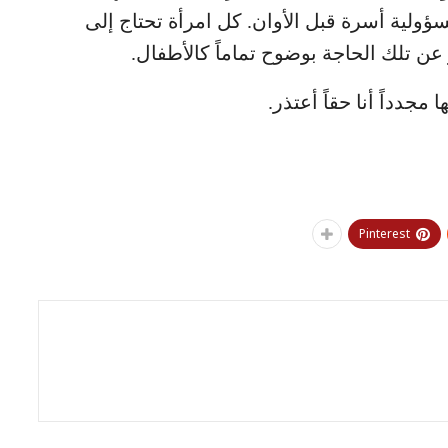
لية أسرة قبل الأوان. كل امرأة تحتاج إلى
ر عن تلك الحاجة بوضوح تماماً كالأطفال.
مجدداً أنا حقاً أعتذر.
Pinterest