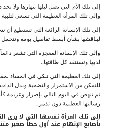
إلى تلك الأم التي تصل ليلها بنهارها ولا تج
وإلى تلك المرأة العظيمة التي تسعى لتلبية
إلى تلك الإنسانة الرائعة التي تستطيع أن ت
ليناقشها بشأن أبسط تفاصيل يومه وتتحمل نو
وإلى تلك الإنسانة المعجزة التي تشعر دائماً
لديها وتستنفد كل طاقتها..
إلى تلك العظيمة التي تبكي في المساء بمفرده
للتمكن من الاستمرار والتضحية وبذل الذات،
ثم تنهض في اليوم التالي بإصرار وعزيمة كأن
رسالتها العظيمة دون تذمر..
إلى تلك المرأة نفسها التي لا يرى ال
بأصابع الإتهام عند أول خطأ صغير متنا